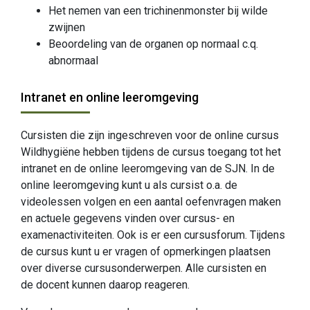
Het nemen van een trichinenmonster bij wilde
zwijnen
Beoordeling van de organen op normaal c.q.
abnormaal
Intranet en online leeromgeving
Cursisten die zijn ingeschreven voor de online cursus
Wildhygiëne hebben tijdens de cursus toegang tot het
intranet en de online leeromgeving van de SJN. In de
online leeromgeving kunt u als cursist o.a. de
videolessen volgen en een aantal oefenvragen maken
en actuele gegevens vinden over cursus- en
examenactiviteiten. Ook is er een cursusforum. Tijdens
de cursus kunt u er vragen of opmerkingen plaatsen
over diverse cursusonderwerpen. Alle cursisten en
de docent kunnen daarop reageren.