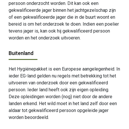
persoon onderzocht worden. Dit kan ook een
gekwalificeerde jager binnen het jachtgezelschap zijn
of een gekwalificeerde jager die in de buurt woont en
bereid is om het onderzoek te doen. Indien een poelier
tevens jager is, kan ook hij gekwalificeerd persoon
worden en het onderzoek uitvoeren.
Buitenland
Het Hygiënepakket is een Europese aangelegenheid. In
ieder EG-land gelden nu regels met betrekking tot het
uitvoeren van onderzoek door een gekwalificeerd
persoon. Ieder land heeft ook zijn eigen opleiding.
Deze opleidingen worden (nog) niet door de andere
landen erkend. Het wild moet in het land zelf door een
aldaar tot gekwalificeerd persoon opgeleide jager
worden beoordeeld.