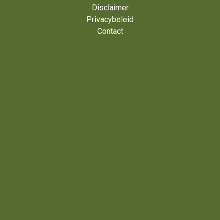
Voet
Disclaimer
Privacybeleid
Contact