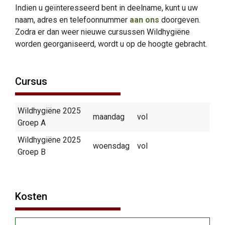
Indien u geïnteresseerd bent in deelname, kunt u uw
naam, adres en telefoonnummer
aan ons
doorgeven.
Zodra er dan weer nieuwe cursussen Wildhygiëne
worden georganiseerd, wordt u op de hoogte gebracht.
Cursus
Wildhygiëne 2025
maandag
vol
Groep A
Wildhygiëne 2025
woensdag
vol
Groep B
Kosten