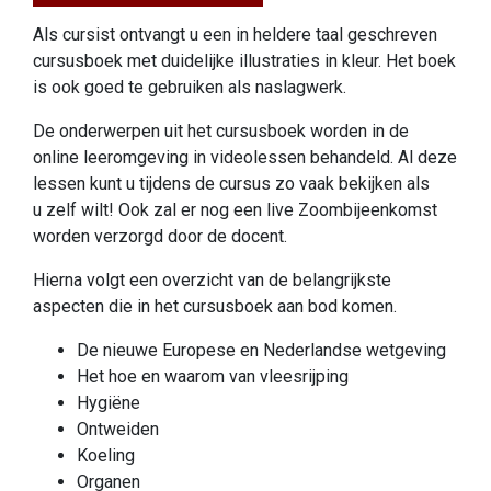
Als cursist ontvangt u een in heldere taal geschreven
cursusboek met duidelijke illustraties in kleur. Het boek
is ook goed te gebruiken als naslagwerk.
De onderwerpen uit het cursusboek worden in de
online leeromgeving in videolessen behandeld. Al deze
lessen kunt u tijdens de cursus zo vaak bekijken als
u zelf wilt! Ook zal er nog een live Zoombijeenkomst
worden verzorgd door de docent.
Hierna volgt een overzicht van de belangrijkste
aspecten die in het cursusboek aan bod komen.
De nieuwe Europese en Nederlandse wetgeving
Het hoe en waarom van vleesrijping
Hygiëne
Ontweiden
Koeling
Organen