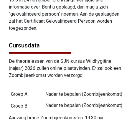
informatie over. Bent u geslaagd, dan mag u zich
"gekwalificeerd persoon" noemen. Aan de geslaagden
zal het Certificaat Gekwalificeerd Persoon worden
toegezonden.
Cursusdata
De theorielessen van de SJN-cursus Wildhygiëne
(najaar) 2026 zullen online plaatsvinden. Er zal ook een
Zoombijeenkomst worden verzorgd.
Groep A
Nader te bepalen (Zoombijeenkomst)
Nader te bepalen (Zoombijeenkomst)
Groep B
Aanvang beide Zoombijeenkomsten: 19.30 uur.