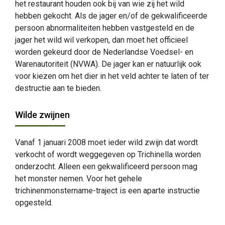
het restaurant houden ook bij van wie zij het wild
hebben gekocht. Als de jager en/of de gekwalificeerde
persoon abnormaliteiten hebben vastgesteld en de
jager het wild wil verkopen, dan moet het officieel
worden gekeurd door de Nederlandse Voedsel- en
Warenautoriteit (NVWA). De jager kan er natuurlijk ook
voor kiezen om het dier in het veld achter te laten of ter
destructie aan te bieden.
Wilde zwijnen
Vanaf 1 januari 2008 moet ieder wild zwijn dat wordt
verkocht of wordt weggegeven op Trichinella worden
onderzocht. Alleen een gekwalificeerd persoon mag
het monster nemen. Voor het gehele
trichinenmonstername-traject is een aparte instructie
opgesteld.