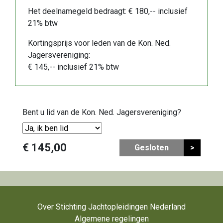
Het deelnamegeld bedraagt: € 180,-- inclusief
21% btw
Kortingsprijs voor leden van de Kon. Ned.
Jagersvereniging:
€ 145,-- inclusief 21% btw
Bent u lid van de Kon. Ned. Jagersvereniging?
€ 145,00
Gesloten
>
Over Stichting Jachtopleidingen Nederland
Algemene regelingen