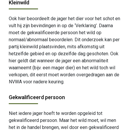
Kleinwild
Ook hier beoordeelt de jager het dier voor het schot en
vult hij zijn bevindingen in op de ‘Verklaring’. Daarna
moet de gekwalificeerde persoon het wild op
normaal/abnormaal beoordelen. Dit onderzoek kan per
partij kleinwild plaatsvinden, mits afkomstig uit
hetzelfde gebied en op dezelfde dag geschoten. Ook
hier geldt dat wanneer de jager een abnormaliteit
waarneemt (bijv. een mager dier) en het wild toch wil
verkopen, dit eerst moet worden overgedragen aan de
NVWA voor nadere keuring.
Gekwalificeerd persoon
Niet iedere jager hoeft te worden opgeleid tot
gekwalificeerd persoon. Maar het wild moet, wil men
het in de handel brengen, wel door een gekwalificeerd