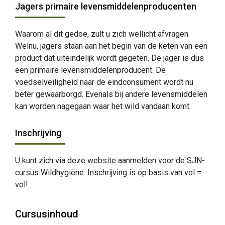
Jagers primaire levensmiddelenproducenten
Waarom al dit gedoe, zult u zich wellicht afvragen.
Welnu, jagers staan aan het begin van de keten van een
product dat uiteindelijk wordt gegeten. De jager is dus
een primaire levensmiddelenproducent. De
voedselveiligheid naar de eindconsument wordt nu
beter gewaarborgd. Evenals bij andere levensmiddelen
kan worden nagegaan waar het wild vandaan komt.
Inschrijving
U kunt zich via deze website aanmelden voor de SJN-
cursus Wildhygiëne. Inschrijving is op basis van vol =
vol!
Cursusinhoud