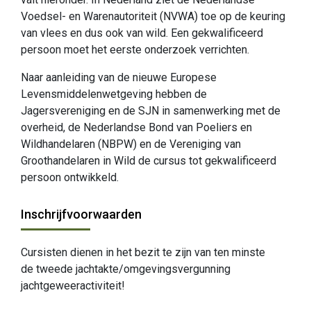
Voedsel- en Warenautoriteit (NVWA) toe op de keuring
van vlees en dus ook van wild. Een gekwalificeerd
persoon moet het eerste onderzoek verrichten.
Naar aanleiding van de nieuwe Europese
Levensmiddelenwetgeving hebben de
Jagersvereniging en de SJN in samenwerking met de
overheid, de Nederlandse Bond van Poeliers en
Wildhandelaren (NBPW) en de Vereniging van
Groothandelaren in Wild de cursus tot gekwalificeerd
persoon ontwikkeld.
Inschrijfvoorwaarden
Cursisten dienen in het bezit te zijn van ten minste
de tweede jachtakte/omgevingsvergunning
jachtgeweeractiviteit!