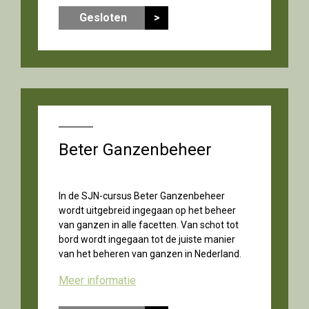
Gesloten
>
Beter Ganzenbeheer
In de SJN-cursus Beter Ganzenbeheer
wordt uitgebreid ingegaan op het beheer
van ganzen in alle facetten. Van schot tot
bord wordt ingegaan tot de juiste manier
van het beheren van ganzen in Nederland.
Meer informatie