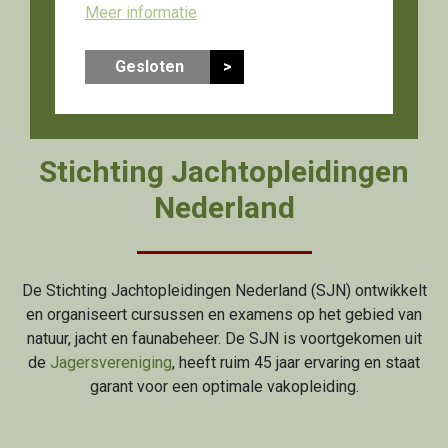
Meer informatie
Gesloten
>
Stichting Jachtopleidingen
Nederland
De Stichting Jachtopleidingen Nederland (SJN) ontwikkelt
en organiseert cursussen en examens op het gebied van
natuur, jacht en faunabeheer. De SJN is voortgekomen uit
de
Jagersvereniging
, heeft ruim 45 jaar ervaring en staat
garant voor een optimale vakopleiding.