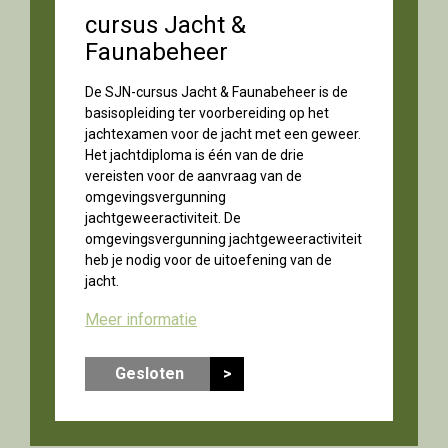
cursus Jacht &
Faunabeheer
De SJN-cursus Jacht & Faunabeheer is de
basisopleiding ter voorbereiding op het
jachtexamen voor de jacht met een geweer.
Het jachtdiploma is één van de drie
vereisten voor de aanvraag van de
omgevingsvergunning
jachtgeweeractiviteit. De
omgevingsvergunning jachtgeweeractiviteit
heb je nodig voor de uitoefening van de
jacht.
Meer informatie
Gesloten
>