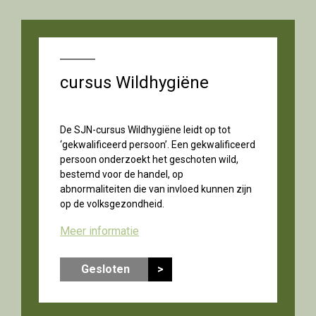
cursus Wildhygiëne
De SJN-cursus Wildhygiëne leidt op tot
‘gekwalificeerd persoon’. Een gekwalificeerd
persoon onderzoekt het geschoten wild,
bestemd voor de handel, op
abnormaliteiten die van invloed kunnen zijn
op de volksgezondheid.
Meer informatie
Gesloten
>