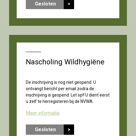
Gesloten
>
Nascholing Wildhygiëne
De inschrijving is nog niet geopend. U
ontvangt bericht per email zodra de
inschrijving is geopend. Let op!! U dient eerst
u zelf te herregisteren bij de NVWA.
Meer informatie
Gesloten
>