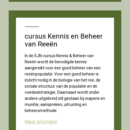
cursus Kennis en Beheer
van Reeën
In de SJN-cursus Kennis & Beheer van
Reeën wordt de benodigde kennis
aangereikt voor een goed beheer van een
reeënpopulatie. Voor een goed beheer is
inzicht nodig in de biologie van het ree, de
sociale structuur van de populatie en de
voedselstrategie. Daarnaast wordt onder
andere uitgebreid stil gestaan bij wapens en
munitie, aanspreken, uitrusting en
beheersmethode.
Meer informatie