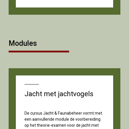
Modules
Jacht met jachtvogels
De cursus Jacht & Faunabeheer vormt met
een aanvullende module de voorbereiding
op het theorie-examen voor de jacht met