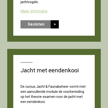
jachtvogels.
Meer informatie
Gesloten
>
Jacht met eendenkooi
De cursus Jacht & Faunabeheer vormt met
een aanvullende module de voorbereiding
op het theorie-examen voor de jacht met
een eendenkooi.