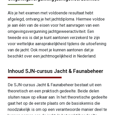
Als je het examen met voldoende resultaat hebt
afgelegd, ontvang je het jachtdiploma. Hiermee voldoe
je aan één van de eisen voor het aanvragen van een
omgevingsvergunning jachtgeweeractiviteit. Een
tweede eis is dat je kunt aantonen verzekerd te zijn
voor wettelijke aansprakelijkheid tijdens de uitoefening
van de jacht. Ook moet je kunnen aantonen dat je
beschikt over een jachtmogelijkheid in Nederland.
Inhoud SJN-cursus Jacht & Faunabeheer
De SJN-cursus Jacht & Faunabeheer bestaat uit een
theoretisch en een praktisch gedeelte. Beide delen
sluiten nauw op elkaar aan. In het theoretische gedeelte
gaat het op de eerste plaats om de basiskennis die
noodzakelijk is om op een verantwoorde manier deel te