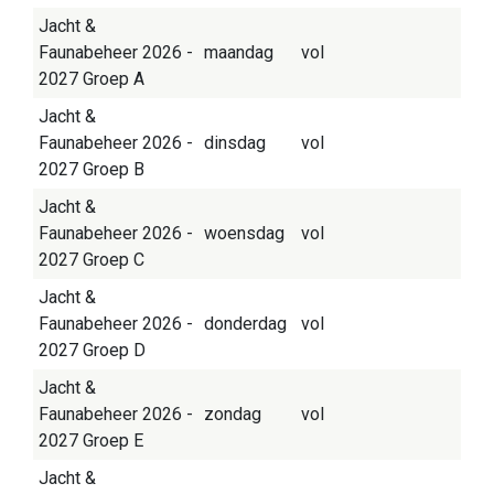
Jacht &
Faunabeheer 2026 -
maandag
vol
2027 Groep A
Jacht &
Faunabeheer 2026 -
dinsdag
vol
2027 Groep B
Jacht &
Faunabeheer 2026 -
woensdag
vol
2027 Groep C
Jacht &
Faunabeheer 2026 -
donderdag
vol
2027 Groep D
Jacht &
Faunabeheer 2026 -
zondag
vol
2027 Groep E
Jacht &