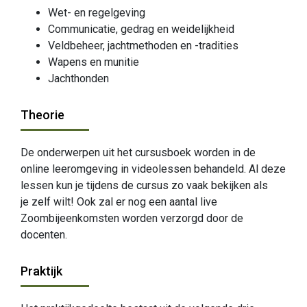
Wet- en regelgeving
Communicatie, gedrag en weidelijkheid
Veldbeheer, jachtmethoden en -tradities
Wapens en munitie
Jachthonden
Theorie
De onderwerpen uit het cursusboek worden in de
online leeromgeving in videolessen behandeld. Al deze
lessen kun je tijdens de cursus zo vaak bekijken als
je zelf wilt! Ook zal er nog een aantal live
Zoombijeenkomsten worden verzorgd door de
docenten.
Praktijk