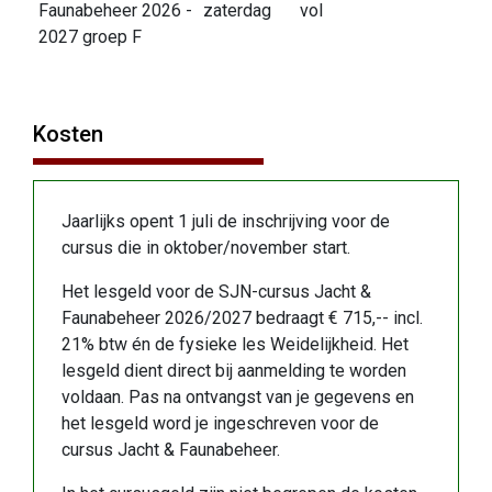
Faunabeheer 2026 -
zaterdag
vol
2027 groep F
Kosten
Jaarlijks opent 1 juli de inschrijving voor de
cursus die in oktober/november start.
Het lesgeld voor de SJN-cursus Jacht &
Faunabeheer 2026/2027 bedraagt € 715,-- incl.
21% btw én de fysieke les Weidelijkheid. Het
lesgeld dient direct bij aanmelding te worden
voldaan. Pas na ontvangst van je gegevens en
het lesgeld word je ingeschreven voor de
cursus Jacht & Faunabeheer.