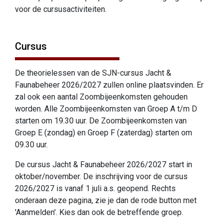
voor de cursusactiviteiten.
Cursus
De theorielessen van de SJN-cursus Jacht &
Faunabeheer 2026/2027 zullen online plaatsvinden. Er
zal ook een aantal Zoombijeenkomsten gehouden
worden. Alle Zoombijeenkomsten van Groep A t/m D
starten om 19.30 uur. De Zoombijeenkomsten van
Groep E (zondag) en Groep F (zaterdag) starten om
09.30 uur.
De cursus Jacht & Faunabeheer 2026/2027 start in
oktober/november. De inschrijving voor de cursus
2026/2027 is vanaf 1 juli a.s. geopend. Rechts
onderaan deze pagina, zie je dan de rode button met
'Aanmelden'. Kies dan ook de betreffende groep.