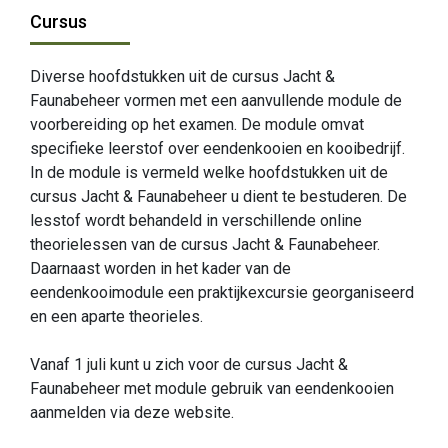
Cursus
Diverse hoofdstukken uit de cursus Jacht &
Faunabeheer vormen met een aanvullende module de
voorbereiding op het examen. De module omvat
specifieke leerstof over eendenkooien en kooibedrijf.
In de module is vermeld welke hoofdstukken uit de
cursus Jacht & Faunabeheer u dient te bestuderen. De
lesstof wordt behandeld in verschillende online
theorielessen van de cursus Jacht & Faunabeheer.
Daarnaast worden in het kader van de
eendenkooimodule een praktijkexcursie georganiseerd
en een aparte theorieles.
Vanaf 1 juli kunt u zich voor de cursus Jacht &
Faunabeheer met module gebruik van eendenkooien
aanmelden via deze website.