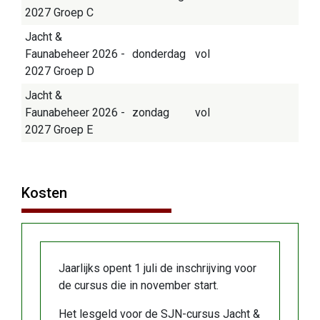
2027 Groep C
Jacht &
Faunabeheer 2026 -
donderdag
vol
2027 Groep D
Jacht &
Faunabeheer 2026 -
zondag
vol
2027 Groep E
Kosten
Jaarlijks opent 1 juli de inschrijving voor
de cursus die in november start.
Het lesgeld voor de SJN-cursus Jacht &