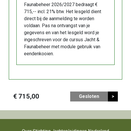
Faunabeheer 2026/2027 bedraagt €
715,-- incl. 21% btw. Het lesgeld dient
direct bij de aanmelding te worden
voldaan. Pas na ontvangst van je
gegevens en van het lesgeld word je
ingeschreven voor de cursus Jacht &
Faunabeheer met module gebruik van
eendenkooien.
€ 715,00
Gesloten
>