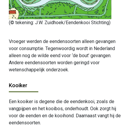
(© tekening: J.W. Zuidhoek/Eendenkooi Stichting)
Vroeger werden de eendensoorten alleen gevangen
voor consumptie. Tegenwoordig wordt in Nederland
alleen nog de wilde eend voor ‘de bout’ gevangen.
Andere eendensoorten worden geringd voor
wetenschappelijk onderzoek.
Kooiker
Een kooiker is degene die de eendenkooi, zoals de
vangpijpen en het kooibos, onderhoudt. Ook zorgt hij
voor de eenden en de kooihond. Daarnaast vangt hij de
eendensoorten.