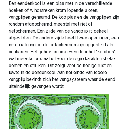
Een eendenkooi is een plas met in de verschillende
hoeken of windstreken krom lopende sloten,
vangpijpen genaamd. De kooiplas en de vangpijpen zijn
rondom afgeschermd, meestal met riet of
rietschermen. Eén zijde van de vangpijp is geheel
afgesloten. De andere zijde heeft twee openingen, een
in- en uitgang, of de rietschermen zijn opgesteld als
coulissen. Het geheel is omgeven door het "kooibos"
wat meestal bestaat uit voor de regio karakteristieke
bomen en struiken. Dit zorgt voor de nodige rust en
luwte in de eendenkooi. Aan het einde van iedere
vangpijp bevindt zich het vangsysteem waar de eend
uiteindelijk gevangen wordt.